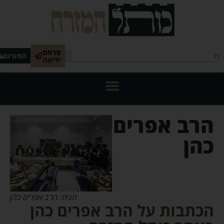
פרסם
הפורום
ידיעה
הרב אפרים
כהן
תגית: הרב אפרים כהן
הכתבות על הרב אפרים כהן