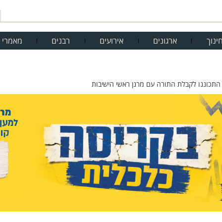
ינוך
ארגונים
אירועים
רבנים
מאמרי 
 התכוננו לקבלת התורה עם מרנן ראשי הישיבות