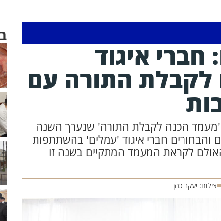
ב
חברי איגוד
ו לקבלת התורה עם
ות
 'מעמד הכנה לקבלת התורה' שנערך השנה
 והבחורים חברי איגוד 'עמלים' בהשתתפות
האולם לקראת המעמד המתקיים בשנה זו
צילום: יעקב כהן