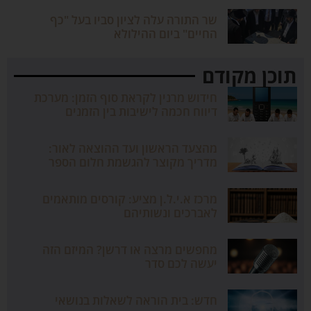
שר התורה עלה לציון סביו בעל "כף
החיים" ביום ההילולא
תוכן מקודם
חידוש מרנין לקראת סוף הזמן: מערכת
דיווח חכמה לישיבות בין הזמנים
מהצעד הראשון ועד ההוצאה לאור:
מדריך מקוצר להגשמת חלום הספר
מרכז א.י.ל.ן מציע: קורסים מותאמים
לאברכים ונשותיהם
מחפשים מרצה או דרשן? המיזם הזה
יעשה לכם סדר
חדש: בית הוראה לשאלות בנושאי