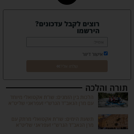
רוצים לקבל עדכונים?
הירשמו
אישור דיוור
שלחו אלי!
תורה והלכה
הלכות בין הזמנים: שו"ת אקטואלי מיוחד
עם מרן הגאב"ד הגרש"י זעפראני שליט"א
תשעת הימים: שו"ת אקטואלי מרתק עם
מרן הגאב"ד הגרש"י זעפראני שליט"א