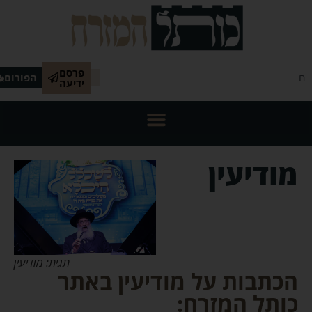
פרסם
הפורום
ידיעה
מודיעין
תגית: מודיעין
הכתבות על מודיעין באתר
כותל המזרח: