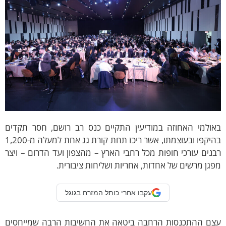
אולמי האחוזה במודיעין התקיים כנס רב רושם, חסר תקדים
בהיקפו ובעוצמתו, אשר ריכז תחת קורת גג אחת למעלה מ-1,200
נים עורכי חופות מכל רחבי הארץ – מהצפון ועד הדרום – ויצר
גן מרשים של אחדות, אחריות ושליחות ציבורית.
עקבו אחרי כותל המזרח בגוגל
צם ההתכנסות הרחבה ביטאה את החשיבות הרבה שמייחסים