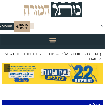
פרסם
הפורום
ידיעה
 הבית
»
כל הכתבות
»
כאלף ומאתיים רבנים עורכי חופות התכנסו באירוע
ר תקדים
×
תכלת: