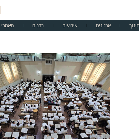
ינוך
ארגונים
אירועים
רבנים
מאמרי 