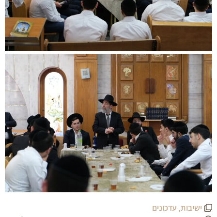
ישיבות
,
עדכונים