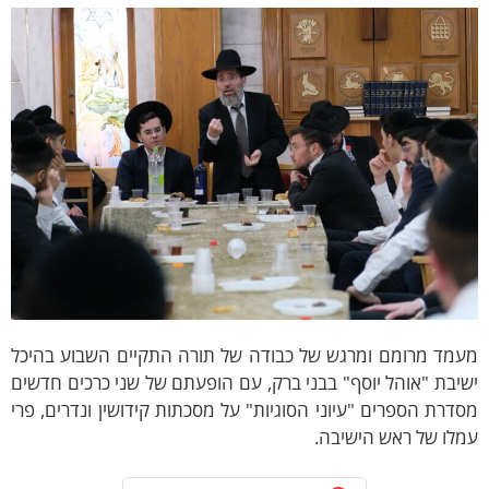
עמד מרומם ומרגש של כבודה של תורה התקיים השבוע בהיכל
יבת "אוהל יוסף" בבני ברק, עם הופעתם של שני כרכים חדשים
דרת הספרים "עיוני הסוגיות" על מסכתות קידושין ונדרים, פרי
לו של ראש הישיבה.