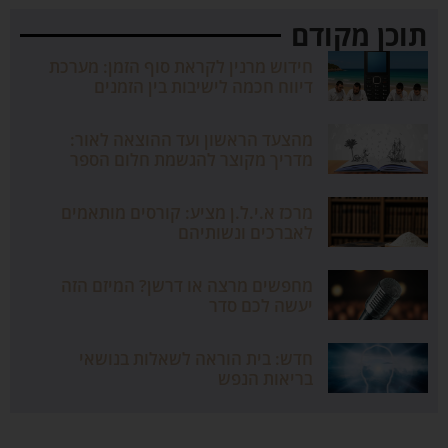
תוכן מקודם
חידוש מרנין לקראת סוף הזמן: מערכת
דיווח חכמה לישיבות בין הזמנים
מהצעד הראשון ועד ההוצאה לאור:
מדריך מקוצר להגשמת חלום הספר
מרכז א.י.ל.ן מציע: קורסים מותאמים
לאברכים ונשותיהם
מחפשים מרצה או דרשן? המיזם הזה
יעשה לכם סדר
חדש: בית הוראה לשאלות בנושאי
בריאות הנפש