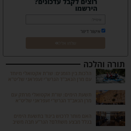
רוצים לקבל עדכונים?
הירשמו
אישור דיוור
שלחו אלי!
תורה והלכה
הלכות בין הזמנים: שו"ת אקטואלי מיוחד
עם מרן הגאב"ד הגרש"י זעפראני שליט"א
תשעת הימים: שו"ת אקטואלי מרתק עם
מרן הגאב"ד הגרש"י זעפראני שליט"א
האם מותר לרכוש ביגוד בתשעת הימים
בגלל מבצע משתלם? הגר"ע חבה משיב