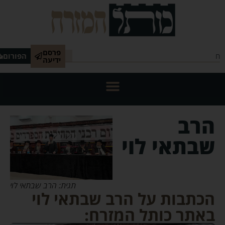
פרסם
הפורום
ידיעה
הרב
שבתאי לוי
תגית: הרב שבתאי לוי
הכתבות על הרב שבתאי לוי
באתר כותל המזרח: