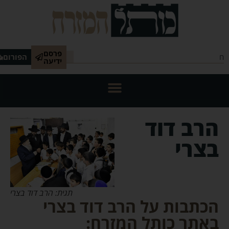
פרסם
הפורום
ידיעה
הרב דוד
בצרי
תגית: הרב דוד בצרי
הכתבות על הרב דוד בצרי
באתר כותל המזרח: