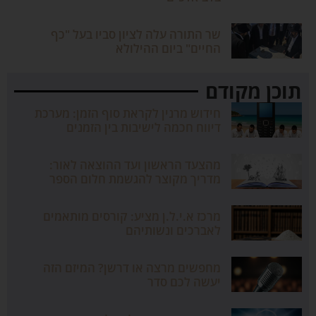
שר התורה עלה לציון סביו בעל "כף
החיים" ביום ההילולא
תוכן מקודם
חידוש מרנין לקראת סוף הזמן: מערכת
דיווח חכמה לישיבות בין הזמנים
מהצעד הראשון ועד ההוצאה לאור:
מדריך מקוצר להגשמת חלום הספר
מרכז א.י.ל.ן מציע: קורסים מותאמים
לאברכים ונשותיהם
מחפשים מרצה או דרשן? המיזם הזה
יעשה לכם סדר