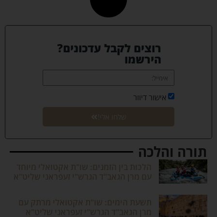
רוצים לקבל עדכונים?
הירשמו
אישור דיוור
שלחו אלי!
תורה והלכה
הלכות בין הזמנים: שו"ת אקטואלי מיוחד
עם מרן הגאב"ד הגרש"י זעפראני שליט"א
תשעת הימים: שו"ת אקטואלי מרתק עם
מרן הגאב"ד הגרש"י זעפראני שליט"א