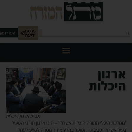
פרסם
הפורום
ידיעה
ארגון
היכלות
תגית: ארגון היכלות
'ממלכת היכלי התורה היכלות אשדוד' – הינו ארגון תורני הפעיל
בעיר אשדוד וסביבתה, ופועל במרץ מתוך מטרה לסייע לעמלי