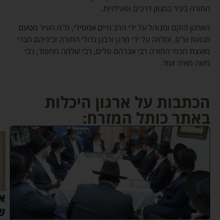
התורה בעיר במגוון דרכים ופעילויות.
הארגון הוקם ומנוהל על ידי הרב חיים אמסילי, ח"מ העיר מטעם
תנועת ש"ס, ומלווה על ידי מרנן ורבנן גדולי התורה וביניהם חברי
מועצת חכמי התורה רבי אברהם סלים, רבי שלמה מחפוד, רבי
משה מאיה ועוד.
הכתבות על ארגון היכלות
באתר כותל המזרח:
ה
י
כ
ל
ו
ת
:
א
ש