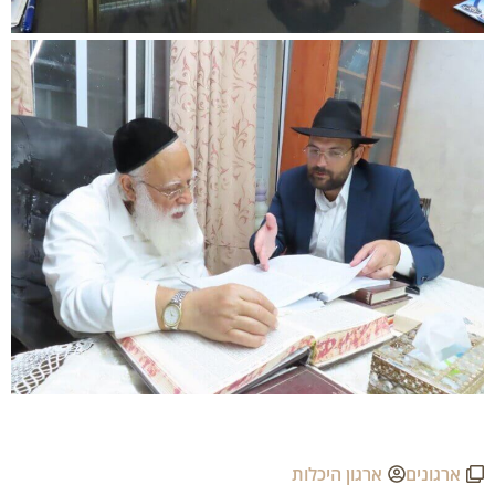
ארגונים
ארגון היכלות