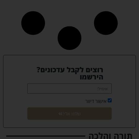
רוצים לקבל עדכונים?
הירשמו
אישור דיוור
שלחו אלי!
תורה והלכה