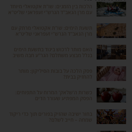
הלכות בין הזמנים: שו"ת אקטואלי מיוחד
עם מרן הגאב"ד הגרש"י זעפראני שליט"א
תשעת הימים: שו"ת אקטואלי מרתק עם
מרן הגאב"ד הגרש"י זעפראני שליט"א
האם מותר לרכוש ביגוד בתשעת הימים
בגלל מבצע משתלם? הגר"ע חבה משיב
פסק הלכה על בובות הסיליקון: מותר
להחזיק בבית?
כשרות ה'שלאק' המרוח על התפוחים:
הפסק המפתיע שעורר הדים
בחור ישיבה שהזיק בפורים תוך כדי ריקוד
שמחה – חייב לשלם?