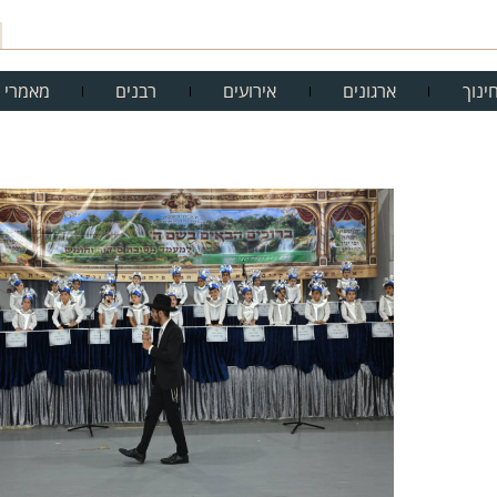
ינוך
ארגונים
אירועים
רבנים
מאמרי 