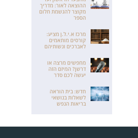
ההוצאה לאור: מדריך
מקוצר להגשמת חלום
הספר
מרכז א.י.ל.ן מציע:
קורסים מותאמים
לאברכים ונשותיהם
מחפשים מרצה או
דרשן? המיזם הזה
יעשה לכם סדר
חדש: בית הוראה
לשאלות בנושאי
בריאות הנפש