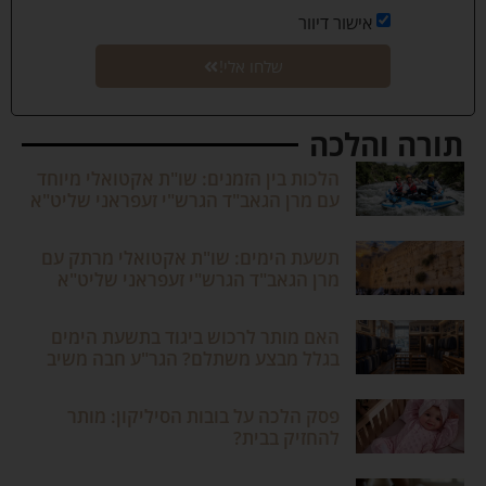
אישור דיוור
שלחו אלי!
תורה והלכה
הלכות בין הזמנים: שו"ת אקטואלי מיוחד
עם מרן הגאב"ד הגרש"י זעפראני שליט"א
תשעת הימים: שו"ת אקטואלי מרתק עם
מרן הגאב"ד הגרש"י זעפראני שליט"א
האם מותר לרכוש ביגוד בתשעת הימים
בגלל מבצע משתלם? הגר"ע חבה משיב
פסק הלכה על בובות הסיליקון: מותר
להחזיק בבית?