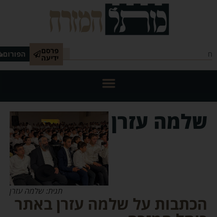
פרסם
הפורום
ידיעה
שלמה עזרן
תגית: שלמה עזרן
הכתבות על שלמה עזרן באתר