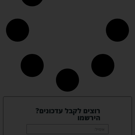
רוצים לקבל עדכונים?
הירשמו