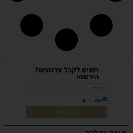
רוצים לקבל עדכונים?
הירשמו
אישור דיוור
שלחו אלי!