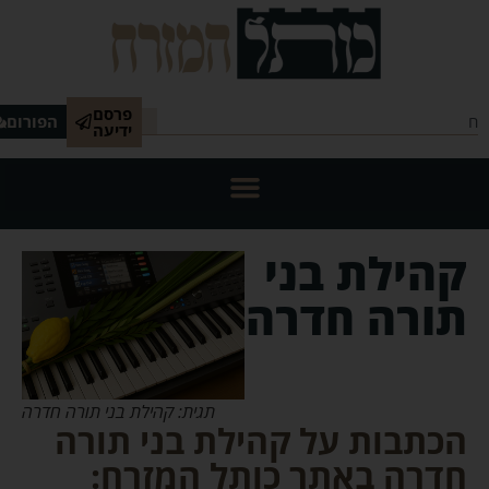
פרסם
הפורום
ידיעה
קהילת בני
תורה חדרה
תגית: קהילת בני תורה חדרה
הכתבות על קהילת בני תורה
חדרה באתר כותל המזרח: