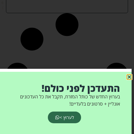
6
)
התעדכן לפני כולם!
בערוץ החדש של כותל המזרח, תקבל את כל העדכונים
אונליין + סרטונים בלעדיים!
לערוץ >