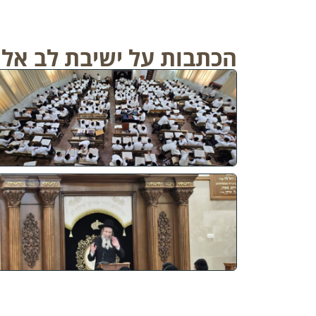
הכתבות על ישיבת לב אלי