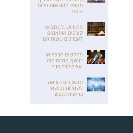
מקוצר להגשמת חלום
הספר
מרכז א.י.ל.ן מציע:
קורסים מותאמים
לאברכים ונשותיהם
מחפשים מרצה או
דרשן? המיזם הזה
יעשה לכם סדר
חדש: בית הוראה
לשאלות בנושאי
בריאות הנפש