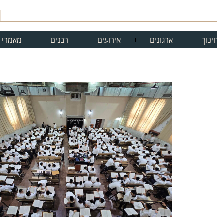
ינוך
ארגונים
אירועים
רבנים
מאמרי 