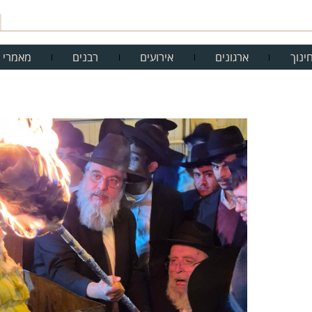
ינוך
ארגונים
אירועים
רבנים
מאמרי 