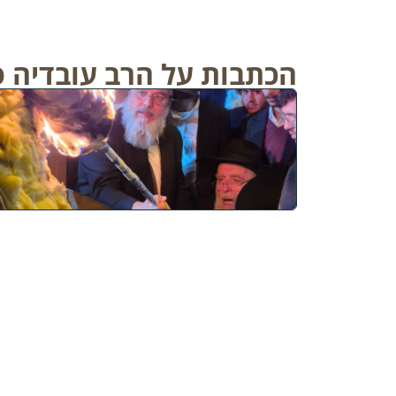
הכתבות על הרב עובדיה ס