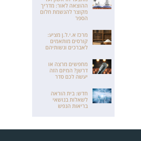
ההוצאה לאור: מדריך
מקוצר להגשמת חלום
הספר
מרכז א.י.ל.ן מציע:
קורסים מותאמים
לאברכים ונשותיהם
מחפשים מרצה או
דרשן? המיזם הזה
יעשה לכם סדר
חדש: בית הוראה
לשאלות בנושאי
בריאות הנפש