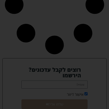
רוצים לקבל עדכונים?
הירשמו
אישור דיוור
שלחו אלי!