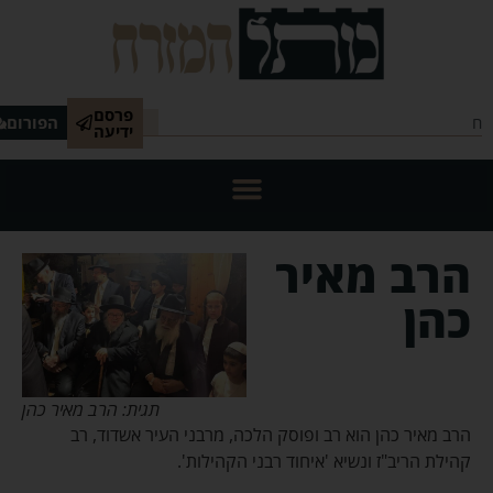
פרסם
הפורום
ידיעה
הרב מאיר
כהן
תגית: הרב מאיר כהן
הרב מאיר כהן הוא רב ופוסק הלכה, מרבני העיר אשדוד, רב
קהילת הריב"ז ונשיא 'איחוד רבני הקהילות'.