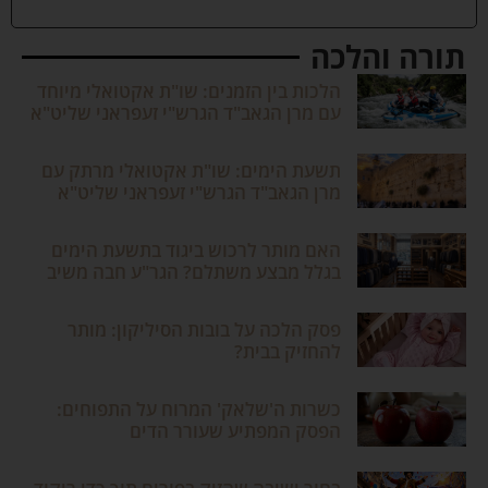
תורה והלכה
הלכות בין הזמנים: שו"ת אקטואלי מיוחד
עם מרן הגאב"ד הגרש"י זעפראני שליט"א
תשעת הימים: שו"ת אקטואלי מרתק עם
מרן הגאב"ד הגרש"י זעפראני שליט"א
האם מותר לרכוש ביגוד בתשעת הימים
בגלל מבצע משתלם? הגר"ע חבה משיב
פסק הלכה על בובות הסיליקון: מותר
להחזיק בבית?
כשרות ה'שלאק' המרוח על התפוחים:
הפסק המפתיע שעורר הדים