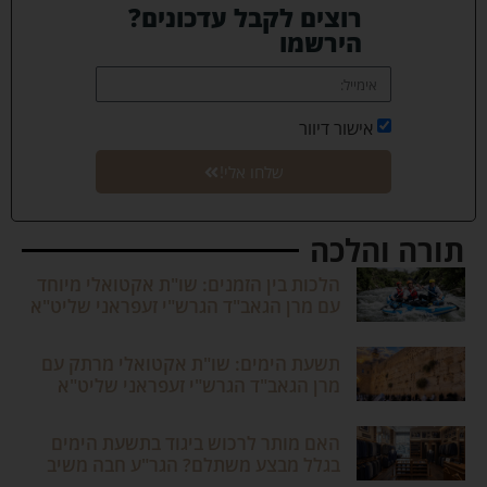
רוצים לקבל עדכונים?
הירשמו
אישור דיוור
שלחו אלי!
תורה והלכה
הלכות בין הזמנים: שו"ת אקטואלי מיוחד
עם מרן הגאב"ד הגרש"י זעפראני שליט"א
תשעת הימים: שו"ת אקטואלי מרתק עם
מרן הגאב"ד הגרש"י זעפראני שליט"א
האם מותר לרכוש ביגוד בתשעת הימים
בגלל מבצע משתלם? הגר"ע חבה משיב