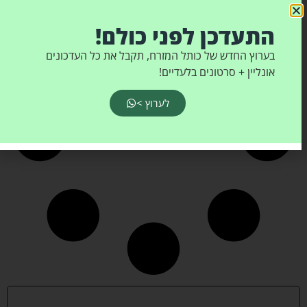
התעדכן לפני כולם!
בערוץ החדש של כותל המזרח, תקבל את כל העדכונים
אונליין + סרטונים בלעדיים!
לערוץ >