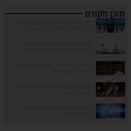
תוכן מקודם
חידוש מרנין לקראת סוף הזמן: מערכת
דיווח חכמה לישיבות בין הזמנים
מהצעד הראשון ועד ההוצאה לאור:
מדריך מקוצר להגשמת חלום הספר
מרכז א.י.ל.ן מציע: קורסים מותאמים
לאברכים ונשותיהם
מחפשים מרצה או דרשן? המיזם הזה
יעשה לכם סדר
חדש: בית הוראה לשאלות בנושאי
בריאות הנפש