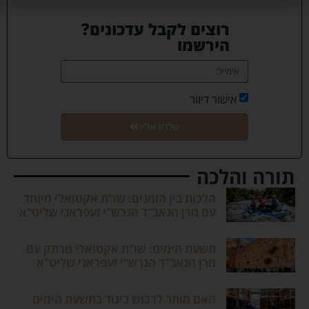
רוצים לקבל עדכונים?
הירשמו
אישור דיוור
שלחו אלי!
תורה והלכה
הלכות בין הזמנים: שו"ת אקטואלי מיוחד
עם מרן הגאב"ד הגרש"י זעפראני שליט"א
תשעת הימים: שו"ת אקטואלי מרתק עם
מרן הגאב"ד הגרש"י זעפראני שליט"א
האם מותר לרכוש ביגוד בתשעת הימים