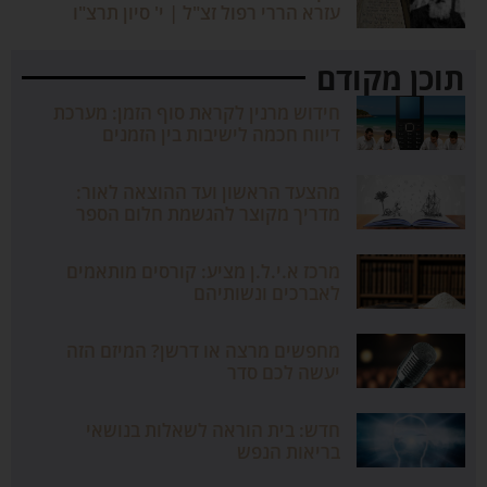
עזרא הררי רפול זצ"ל | י' סיון תרצ"ו
תוכן מקודם
חידוש מרנין לקראת סוף הזמן: מערכת
דיווח חכמה לישיבות בין הזמנים
מהצעד הראשון ועד ההוצאה לאור:
מדריך מקוצר להגשמת חלום הספר
מרכז א.י.ל.ן מציע: קורסים מותאמים
לאברכים ונשותיהם
מחפשים מרצה או דרשן? המיזם הזה
יעשה לכם סדר
חדש: בית הוראה לשאלות בנושאי
בריאות הנפש