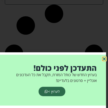
התעדכן לפני כולם!
בערוץ החדש של כותל המזרח, תקבל את כל העדכונים
אונליין + סרטונים בלעדיים!
לערוץ >