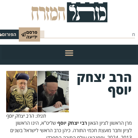
פרסם
הפורום
ידיעה
הרב יצחק
יוסף
תגית: הרב יצחק יוסף
מרן הראשון לציון הגאון
רבי יצחק יוסף
שליט"א, הינו הראשון
לציון וחבר מועצת חכמי התורה. כיהן כרב הראשי לישראל בשנים
2013–2024, וממנהיגי עולם התורה הספרדי.