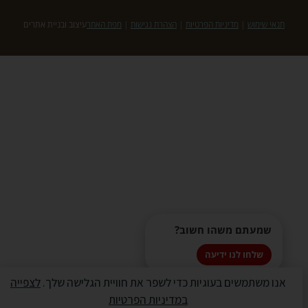
תנאי שימוש
|
מדיניות הפרטיות
|
הצהרת נגישות
|
מפת האתר
עיצוב ובניית אתרים
שמעתם משהו חשוב?
שלחו לנו ידיעה
אנו משתמשים בעוגיות כדי לשפר את חוויית הגלישה שלך.
לצפייה
במדיניות הפרטיות
✖