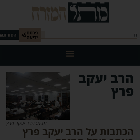
פרסם
הפורום
ידיעה
הרב יעקב
פרץ
תגית: הרב יעקב פרץ
הכתבות על הרב יעקב פרץ