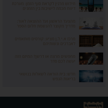
חידוש מרנין לקראת סוף הזמן: מערכת
דיווח חכמה לישיבות בין הזמנים
מהצעד הראשון ועד ההוצאה לאור:
מדריך מקוצר להגשמת חלום הספר
מרכז א.י.ל.ן מציע: קורסים מותאמים
לאברכים ונשותיהם
מחפשים מרצה או דרשן? המיזם הזה
יעשה לכם סדר
חדש: בית הוראה לשאלות בנושאי
בריאות הנפש