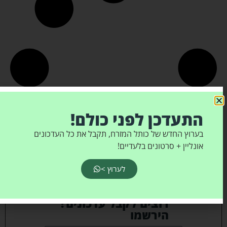
התעדכן לפני כולם!
בערוץ החדש של כותל המזרח, תקבל את כל העדכונים
אונליין + סרטונים בלעדיים!
לערוץ >
רוצים לקבל עדכונים?
הירשמו