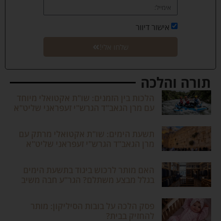
אישור דיוור
שלחו אלי!
תורה והלכה
הלכות בין הזמנים: שו"ת אקטואלי מיוחד
עם מרן הגאב"ד הגרש"י זעפראני שליט"א
תשעת הימים: שו"ת אקטואלי מרתק עם
מרן הגאב"ד הגרש"י זעפראני שליט"א
האם מותר לרכוש ביגוד בתשעת הימים
בגלל מבצע משתלם? הגר"ע חבה משיב
פסק הלכה על בובות הסיליקון: מותר
להחזיק בבית?