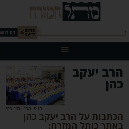
פרסם
הפורום
ידיעה
הרב יעקב
כהן
תגית: הרב יעקב כהן
הכתבות על הרב יעקב כהן
באתר כותל המזרח: