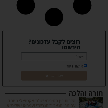
רוצים לקבל עדכונים?
הירשמו
אישור דיוור
שלחו אלי!
תורה והלכה
הלכות בין הזמנים: שו"ת אקטואלי מיוחד
עם מרן הגאב"ד הגרש"י זעפראני שליט"א