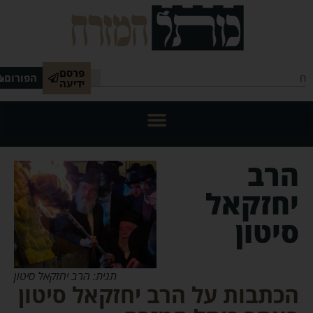
פרסם
הפורום
ידיעה
הרב
יחזקאל
סיטון
תגית: הרב יחזקאל סיטון
הכתבות על הרב יחזקאל סיטון