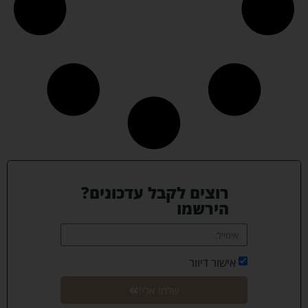
רוצים לקבל עדכונים?
הירשמו
אישור דיוור
שלחו אלי!