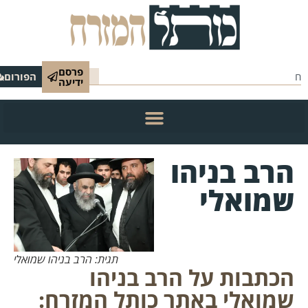
פרסם
הפורום
ידיעה
הרב בניהו
שמואלי
תגית: הרב בניהו שמואלי
הכתבות על הרב בניהו
שמואלי באתר כותל המזרח: