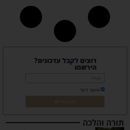
רוצים לקבל עדכונים?
הירשמו
אישור דיוור
שלחו אלי!
תורה והלכה