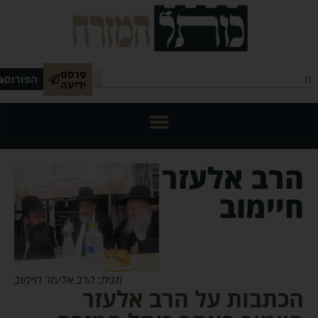
פרסם
הפורום
ידיעה
הרב אלעזר
חיימוב
תגית: הרב אלעזר חיימוב
הכתבות על הרב אלעזר