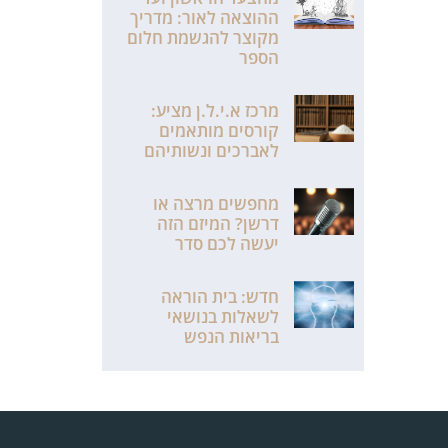
ההוצאה לאור: מדריך
מקוצר להגשמת חלום
הספר
מרכז א.י.ל.ן מציע:
קורסים מותאמים
לאברכים ונשותיהם
מחפשים מרצה או
דרשן? המיזם הזה
יעשה לכם סדר
חדש: בית הוראה
לשאלות בנושאי
בריאות הנפש