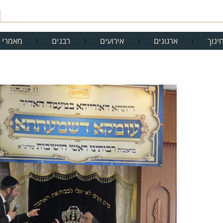
ינוך
ארגונים
אירועים
רבנים
מאמרי 