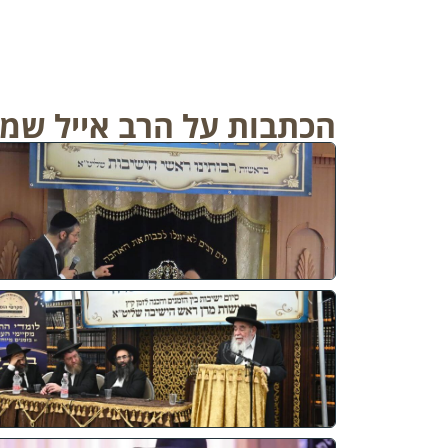
הכתבות על הרב אייל שמר