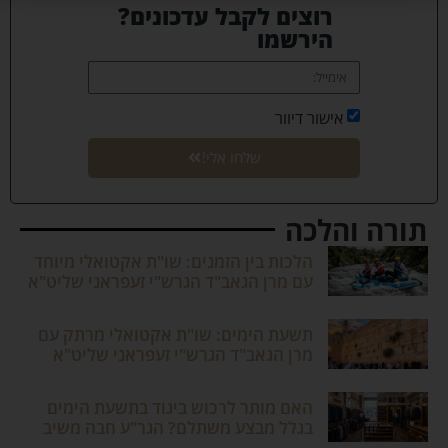
רוצים לקבל עדכונים?
הירשמו
אישור דיוור
שלחו אלי!
תורה והלכה
הלכות בין הזמנים: שו"ת אקטואלי מיוחד
עם מרן הגאב"ד הגרש"י זעפראני שליט"א
תשעת הימים: שו"ת אקטואלי מרתק עם
מרן הגאב"ד הגרש"י זעפראני שליט"א
האם מותר לרכוש ביגוד בתשעת הימים
בגלל מבצע משתלם? הגר"ע חבה משיב