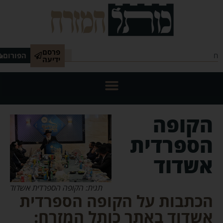
פרסם
הפורום
ידיעה
הקופה
הספרדית
אשדוד
תגית: הקופה הספרדית אשדוד
הכתבות על הקופה הספרדית
אשדוד באתר כותל המזרח: