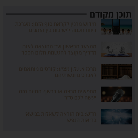
תוכן מקודם
חידוש מרנין לקראת סוף הזמן: מערכת
דיווח חכמה לישיבות בין הזמנים
מהצעד הראשון ועד ההוצאה לאור:
מדריך מקוצר להגשמת חלום הספר
מרכז א.י.ל.ן מציע: קורסים מותאמים
לאברכים ונשותיהם
מחפשים מרצה או דרשן? המיזם הזה
יעשה לכם סדר
חדש: בית הוראה לשאלות בנושאי
בריאות הנפש