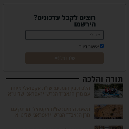
רוצים לקבל עדכונים?
הירשמו
אישור דיוור
שלחו אלי!
תורה והלכה
הלכות בין הזמנים: שו"ת אקטואלי מיוחד
עם מרן הגאב"ד הגרש"י זעפראני שליט"א
תשעת הימים: שו"ת אקטואלי מרתק עם
מרן הגאב"ד הגרש"י זעפראני שליט"א