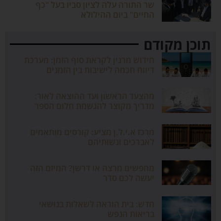
שר התורה עלה לציון סביו בעל "כף
החיים" ביום ההילולא
תוכן מקודם
חידוש מרנין לקראת סוף הזמן: מערכת
דיווח חכמה לישיבות בין הזמנים
מהצעד הראשון ועד ההוצאה לאור:
מדריך מקוצר להגשמת חלום הספר
מרכז א.י.ל.ן מציע: קורסים מותאמים
לאברכים ונשותיהם
מחפשים מרצה או דרשן? המיזם הזה
יעשה לכם סדר
חדש: בית הוראה לשאלות בנושאי
בריאות הנפש