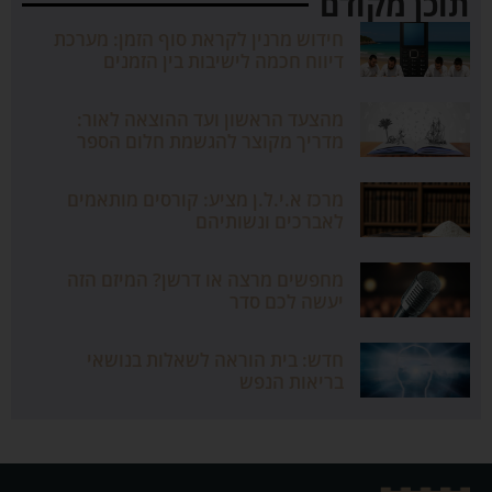
תוכן מקודם
חידוש מרנין לקראת סוף הזמן: מערכת
דיווח חכמה לישיבות בין הזמנים
מהצעד הראשון ועד ההוצאה לאור:
מדריך מקוצר להגשמת חלום הספר
מרכז א.י.ל.ן מציע: קורסים מותאמים
לאברכים ונשותיהם
מחפשים מרצה או דרשן? המיזם הזה
יעשה לכם סדר
חדש: בית הוראה לשאלות בנושאי
בריאות הנפש