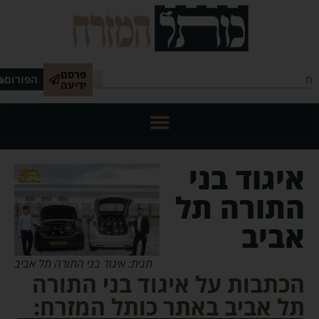
פרסם
הפורום
ידיעה
איגוד בני
התורה תל
אביב
תגית: איגוד בני התורה תל אביב
הכתבות על איגוד בני התורה
תל אביב באתר כותל המזרח: