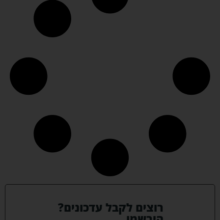
רוצים לקבל עדכונים?
הירשמו