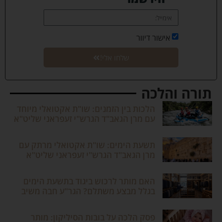
אישור דיוור
שלחו אלי!
תורה והלכה
הלכות בין הזמנים: שו"ת אקטואלי מיוחד
עם מרן הגאב"ד הגרש"י זעפראני שליט"א
תשעת הימים: שו"ת אקטואלי מרתק עם
מרן הגאב"ד הגרש"י זעפראני שליט"א
האם מותר לרכוש ביגוד בתשעת הימים
בגלל מבצע משתלם? הגר"ע חבה משיב
פסק הלכה על בובות הסיליקון: מותר