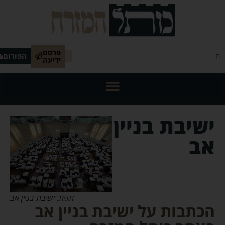
פרסם
הפורום
ידיעה
ישיבת בניין
אב
תגית: ישיבת בניין אב
הכתבות על ישיבת בניין אב