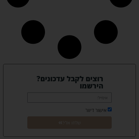
רוצים לקבל עדכונים?
הירשמו
אישור דיוור
שלחו אלי!