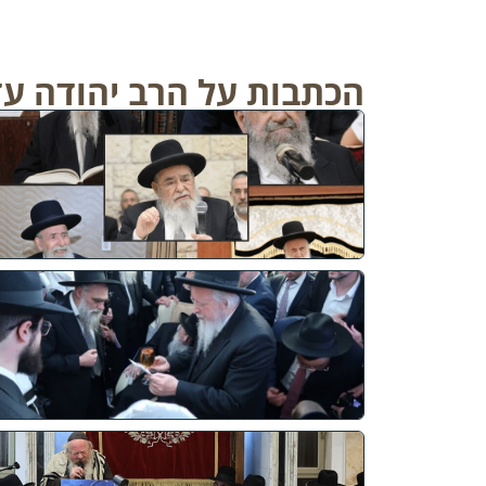
הכתבות על הרב יהודה עד