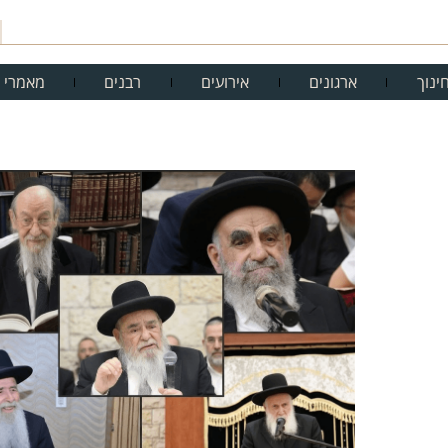
ינוך
ארגונים
אירועים
רבנים
מאמרי 