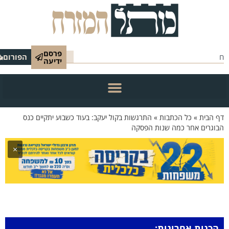
פרסם
הפורום
ידיעה
 הבית
»
כל הכתבות
»
התרגשות בקול יעקב: בעוד כשבוע יתקיים כנס
וגרים אחר כמה שנות הפסקה
×
הכנות אחרונות: