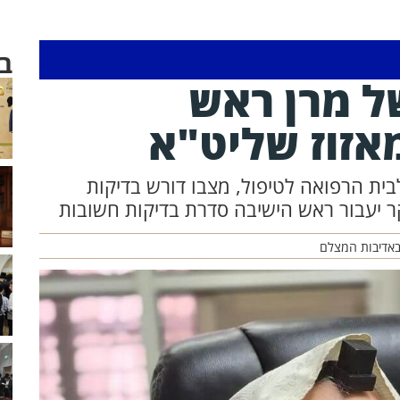
ב
ל מרן ראש
אזוז שליט"א
ית הרפואה לטיפול, מצבו דורש בדיקות
ר יעבור ראש הישיבה סדרת בדיקות חשובות
באדיבות המצלם