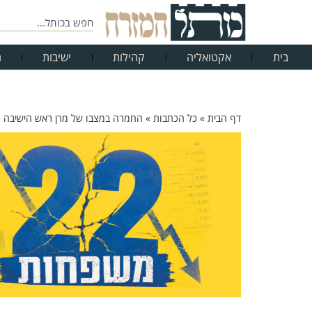
בית
אקטואליה
קהילות
ישיבות
ח
דף הבית
»
כל הכתבות
»
החמרה במצבו של מרן ראש הישיבה ה