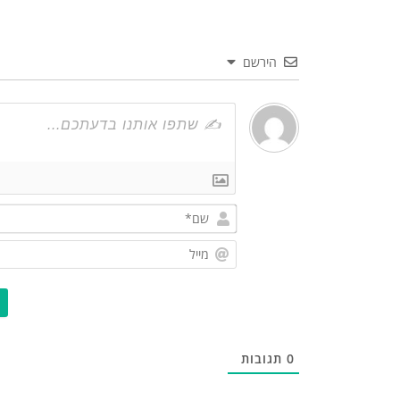
הירשם
0
תגובות