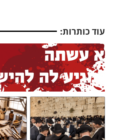
עוד כותרות: