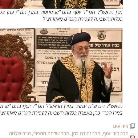
מרן הראש"ל הגר"ד יוסף בהגר"ש מחפוד במרן הגר"י כהן בעצרת
ככלות השבעה לפטירת הגר"מ מאזוז זצ"ל
הראש"ל הגרש"מ עמאר במרן הראש"ל הגר"ד יוסף בהגר"ש מחפוד
במרן הגר"י כהן בעצרת ככלות השבעה לפטירת הגר"מ מאזוז זצ"ל
אירועים
הרב דוד יוסף
,
הרב יהודה כהן
,
הרב שלמה מחפוד
,
הרב שלמה