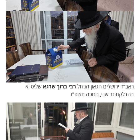
ראב"ד ירושלים הגאון הגדול
רבי ברוך שרגא
שליט"א
בהדלקת נר שני, חנוכה תשפ"ו