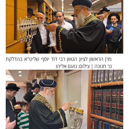
מרן הראשון לציון הגאון רבי דוד יוסף שליט"א בהדלקת
נר חנוכה | צילום: נועם אליהו