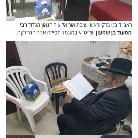
ראב"ד בני ברק וראש ישיבת אור אליצור הגאון הגדול
רבי
מסעוד בן שמעון
שליט"א במעמד תפילה אחר ההדלקה.