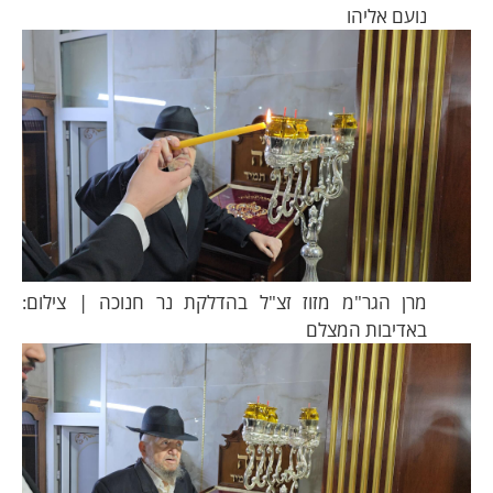
נועם אליהו
מרן הגר"מ מזוז זצ"ל בהדלקת נר חנוכה | צילום:
באדיבות המצלם