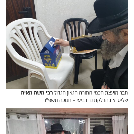
חבר מועצת חכמי התורה הגאון הגדול
רבי משה מאיה
שליט"א בהדלקת נר רביעי – חנוכה תשפ"ו