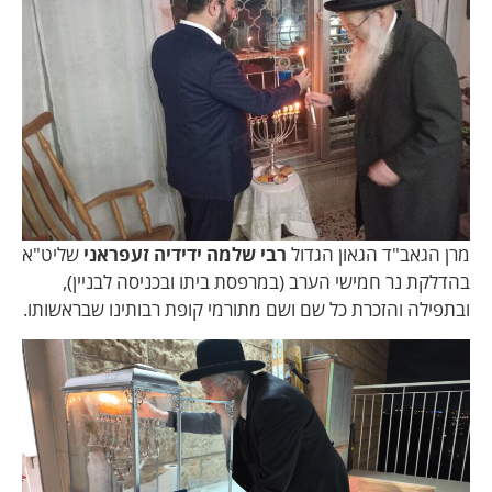
מרן הגאב"ד הגאון הגדול
רבי שלמה ידידיה זעפראני
שליט"א
בהדלקת נר חמישי הערב (במרפסת ביתו ובכניסה לבניין),
ובתפילה והזכרת כל שם ושם מתורמי קופת רבותינו שבראשותו.