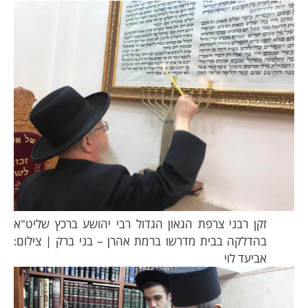
זקן רבני צרפת הגאון הגדול רבי יהושע ברכץ שליט"א
בהדלקה בבית מדרשו ברמת אהרן – בני ברק | צילום:
אביעד לוי