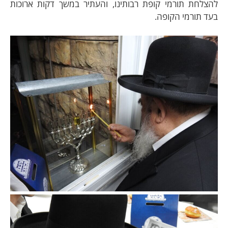
להצלחת תורמי קופת רבותינו, והעתיר במשך דקות ארוכות
בעד תורמי הקופה.