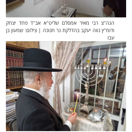
הגה"צ רבי מאיר אמסלם שליט"א אב"ד פחד יצחק
ודומ"ץ נווה יעקב בהדלקת נר חנוכה | צילום: שמעון בן
עבו