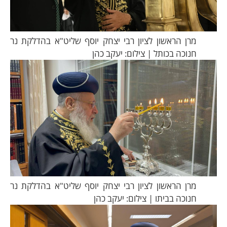
מרן הראשון לציון רבי יצחק יוסף שליט"א בהדלקת נר
חנוכה בכותל | צילום: יעקב כהן
מרן הראשון לציון רבי יצחק יוסף שליט"א בהדלקת נר
חנוכה בביתו | צילום: יעקב כהן