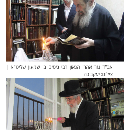
אב"ד נזר אהרן הגאון רבי ניסים בן שמעון שליט"א |
צילום: יעקב כהן