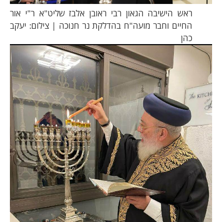
ראש הישיבה הגאון רבי ראובן אלבז שליט"א ר"י אור
החיים וחבר מועה"ח בהדלקת נר חנוכה | צילום: יעקב
כהן