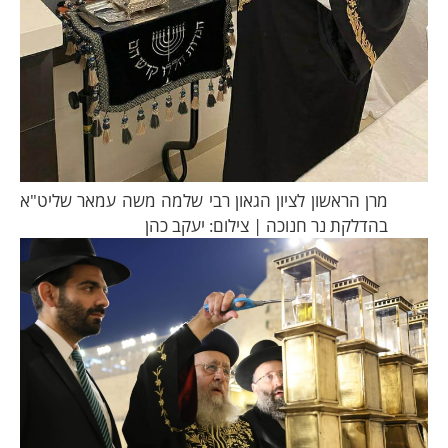
מרן הראשון לציון הגאון רבי שלמה משה עמאר שליט"א
בהדלקת נר חנוכה | צילום: יעקב כהן