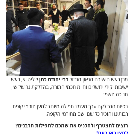
מרן ראש הישיבה הגאון הגדול
רבי יהודה כהן
שליט"א, ראש
ישיבות יקירי ירושלים וח"מ חכמי התורה, בהדלקת נר שלישי,
חנוכה תשפ"ו.
בסיום ההדלקה ערך מעמד תפילה מיוחד למען תורמי קופת
רבותינו והזכיר כל שם ושם מתורמי הקופה.
רוצים להצטרף ולהכניס את שמכם לתפילות הרבנים?
לחצו כאן כעת!