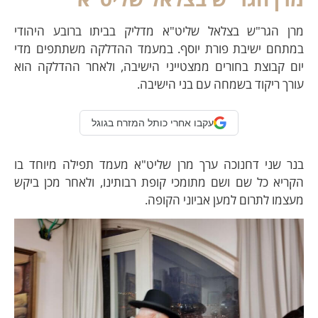
מרן הגר"ש בצלאל שליט"א מדליק בביתו ברובע היהודי
במתחם ישיבת פורת יוסף. במעמד ההדלקה משתתפים מדי
יום קבוצת בחורים ממצטייני הישיבה, ולאחר ההדלקה הוא
עורך ריקוד בשמחה עם בני הישיבה.
עקבו אחרי כותל המזרח בגוגל
בנר שני דחנוכה ערך מרן שליט"א מעמד תפילה מיוחד בו
הקריא כל שם ושם מתומכי קופת רבותינו, ולאחר מכן ביקש
מעצמו לתרום למען אביוני הקופה.