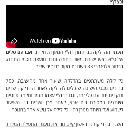
ונצרף!
מעמד ההדלקה בבית מרן רה"י הגאון הגדול רבי
אברהם סלים
שליט"א ראש ישיבת מאור התורה וחבר מועצת חכמי התורה,
ברחוב אלפנדרי 33 בשכונת מקור ברוך ירושלים.
כל לילה משתתפים בהדלקה שיעור אחד מהישיבה, כ70
בחורים מבני הישיבה שעולים להדלקה לאחר ההדלקה שרים
ורוקדים יחד עם כלי זמר, וגם הרה"י עצמו מזמר ומלמד פיוטים
מיוחדים במסורת בית אבא, לאחר מכן יושבים בני השיעור
לשמוע ועד מיוחד ממרן רה"י כל לילה על נושא אחר בחנוכה.
השנה בהדלקת נר ראשון
קיים מרן את מעמד התפילה המיוחד