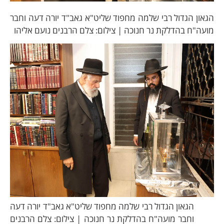
הגאון הגדול רבי שלמה מחפוד שליט"א גאב"ד יורה דעה וחבר
מועה"ח בהדלקת נר חנוכה | צילום: צלם הרבנים נועם אליהו
הגאון הגדול רבי שלמה מחפוד שליט"א גאב"ד יורה דעה
וחבר מועה"ח בהדלקת נר חנוכה | צילום: צלם הרבנים