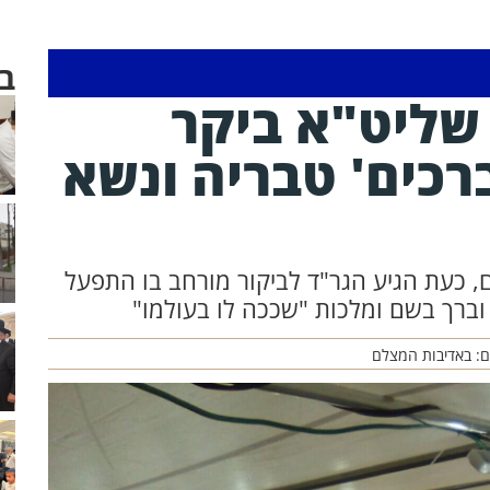
ב
 שליט"א ביקר
רכים' טבריה ונשא
, כעת הגיע הגר"ד לביקור מורחב בו התפעל
ברך בשם ומלכות "שככה לו בעולמו"
ם: באדיבות המצלם