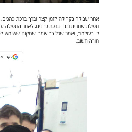
אחר ש
ביקר בקהילה לזמן קצר וברך ברכת כהנים
, 
תפילת שחרית וברך ברכת כהנים. לאחר התפילה עב
לו בעולמו", ואמר שכל כך שמח שמקום ששימש לכ
תורה חשוב.
עקבו אח