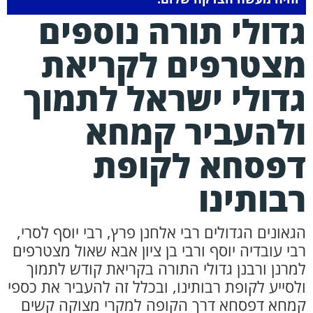
דולי תורה נוספים
צטרפים לקריאת
דולי ישראל לתמוך
להעביר קמחא
פסחא לקופת
בותינו
גאונים הגדולים רבי אלחנן פרץ, רבי יוסף לסרי,
בי עובדיה יוסף ורבי בן ציון אבא שאול מצטרפים
מרנן ורבנן גדולי התורה בקריאת קודש לתמוך
לסייע לקופת רבותינו, ובכלל זה להעביר את כספי
מחא דפסחא דרך הקופה למקרי מצוקה קשים