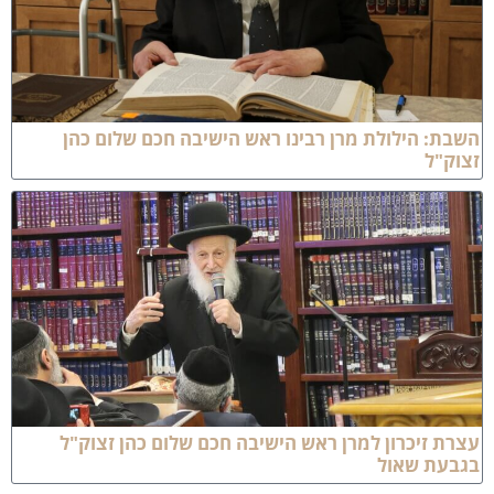
שבת: הילולת מרן רבינו ראש הישיבה חכם שלום כהן
צוק"ל
צרת זיכרון למרן ראש הישיבה חכם שלום כהן זצוק"ל
גבעת שאול