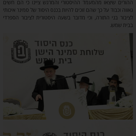
הורים שיצאו מהמעמד ההיסטורי והמרגש ציינו כי הם חשים
ווה וכבוד על כך שהם זוכים להיות בכנס היסוד של סמינר איכותי
יבור בני התורה, וכי מדובר בשעה היסטורית לציבור הספרדי
בית שמש.