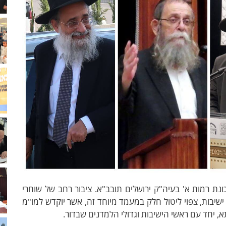
ת רמות א' בעיה"ק ירושלים תובב"א. ציבור רחב של שוחרי
 ישיבות, צפוי ליטול חלק במעמד מיוחד זה, אשר יוקדש למו"מ
חד עם ראשי הישיבות וגדולי הלמדנים שבדור.