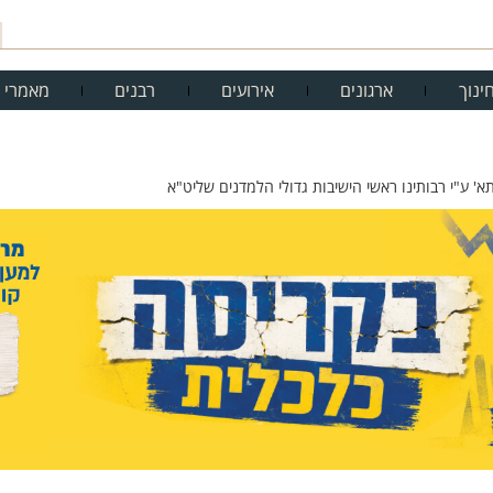
ינוך
ארגונים
אירועים
רבנים
מאמרי 
' ע"י רבותינו ראשי הישיבות גדולי הלמדנים שליט"א