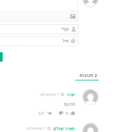
2
תגובות
יאיר
7 חודשים לפני
מרגש!
הגב
1
מאיר שולם
7 חודשים לפני