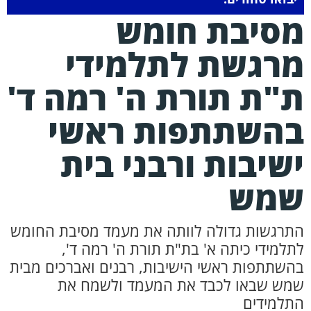
סיבת חומש
רגשת לתלמידי
"ת תורת ה' רמה ד'
השתתפות ראשי
שיבות ורבני בית
מש
תרגשות גדולה לוותה את מעמד מסיבת החומש
תלמידי כיתה א' בת"ת תורת ה' רמה ד',
השתתפות ראשי הישיבות, רבנים ואברכים מבית
מש שבאו לכבד את המעמד ולשמח את
תלמידים