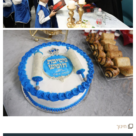
חינוך