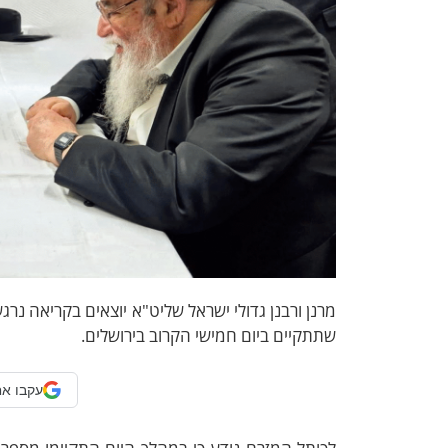
מרנן ורבנן גדולי ישראל שליט"א יוצאים בקריאה נר
שתתקיים ביום חמישי הקרוב בירושלים.
עקבו אח