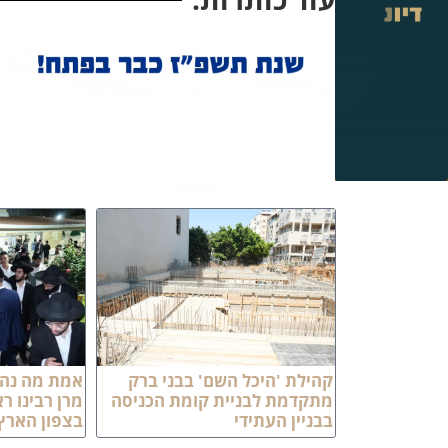
קהילת 'היכל השם' בבני ברק
אמת מה נהד
מתקדמת לבניית קומת הכניסה
מרן רבינו ר
בבניין העתידי
בצפון הארץ