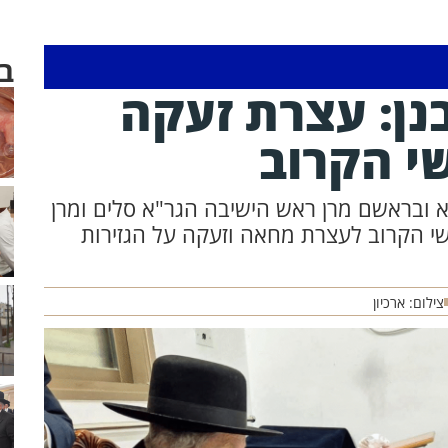
ב
נן: עצרת זעקה
י הקרוב
"א ובראשם מרן ראש הישיבה הגר"א סלים ומרן
ישי הקרוב לעצרת מחאה וזעקה על הגזירות
צילום: ארכיון