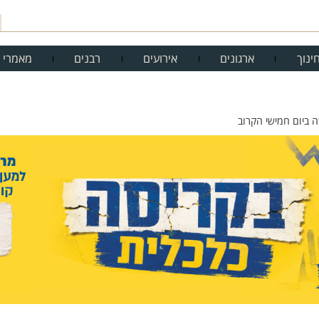
ינוך
ארגונים
אירועים
רבנים
מאמרי 
ה ביום חמישי הקרוב