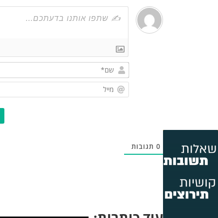
0
תגובות
עוד כותרות: