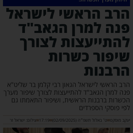
רב הראשי לישראל
נה למרן הגאב"ד
התייעצות לצורך
יפור כשרות
רבנות
רב הראשי לישראל הגאון רבי קלמן בר שליט"א
נה למרן הגאב"ד להתייעצות לצורך שיפור מערך
כשרות ברבנות הראשית, ושיפור התאמתו גם
פי פוסקי הספרדים
קב מוסקט
ט׳ באלול תשפ״ה (02/09/2025)
17:19
צילום: ישראל זר