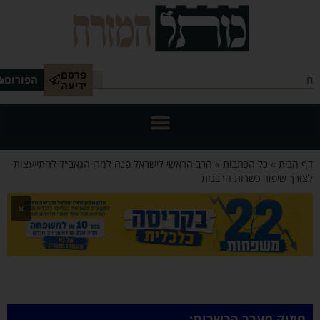
פרסם
הפורום
ידיעה
 הבית
»
כל הכתבות
»
הרב הראשי לישראל פנה למרן הגאב"ד להתייעצות
ורך שיפור כשרות הרבנות
×
חיזוק מערך הכשרות: