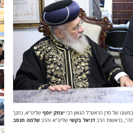
עונו של מרן הראש"ל הגאון רבי
יצחק יוסף
שליט"א, נחנך
שמה", בראשות הרב
דניאל בקשי
שליט"א והרב
שלמה חנסב