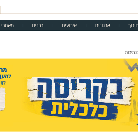
ינוך
ארגונים
אירועים
רבנים
מאמרי 
נתיבות