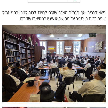
א דברים אף הגר"ב מאדר שזכה להיות קרוב למרן רה"י זצ"ל
ים רבות בו סיפר על מה שראו עיניו במחיצתו של רבו.