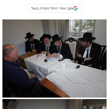
עקבו אחרי כותל המזרח בגוגל