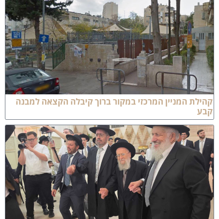
הילת המניין המרכזי במקור ברוך קיבלה הקצאה למבנה
בע