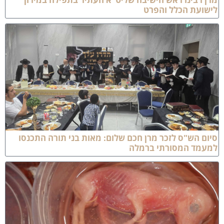
ישועת הכלל והפרט
יום הש"ס לזכר מרן חכם שלום: מאות בני תורה התכנסו
מעמד המסורתי ברמלה