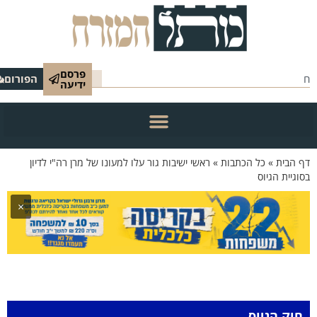
פרסם
הפורום
ידיעה
 הבית
»
כל הכתבות
»
ראשי ישיבות גור עלו למעונו של מרן רה"י לדיון
וגיית הגיוס
×
חוק הגיוס