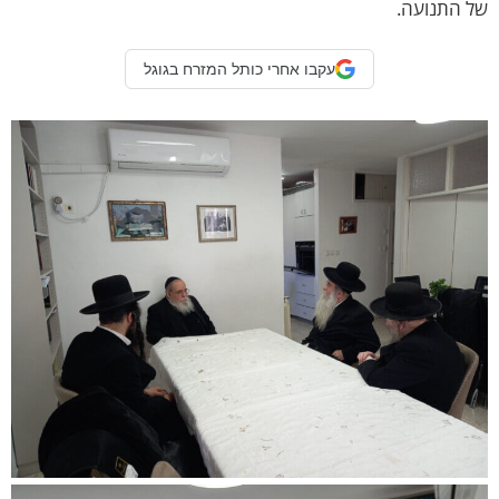
ל התנועה.
עקבו אחרי כותל המזרח בגוגל